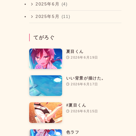
2025年6月
(4)
2025年5月
(11)
てがろぐ
夏目くん
2026年6月19日
いい背景が描けた。
2026年6月17日
#夏目くん
2026年6月15日
色ラフ