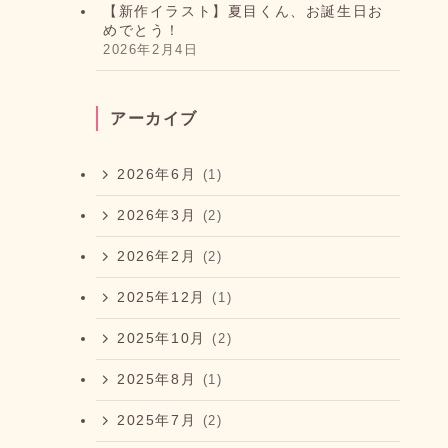
【新作イラスト】夏目くん、お誕生日お
めでとう！
2026年2月4日
アーカイブ
2026年6月
(1)
2026年3月
(2)
2026年2月
(2)
2025年12月
(1)
2025年10月
(2)
2025年8月
(1)
2025年7月
(2)