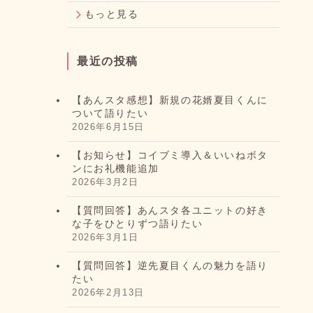
もっと見る
最近の投稿
【あんスタ感想】新規の花婿夏目くんに
ついて語りたい
2026年6月15日
【お知らせ】コイブミ導入＆いいねボタ
ンにお礼機能追加
2026年3月2日
【質問回答】あんスタ各ユニットの好き
な子をひとりずつ語りたい
2026年3月1日
【質問回答】逆先夏目くんの魅力を語り
たい
2026年2月13日