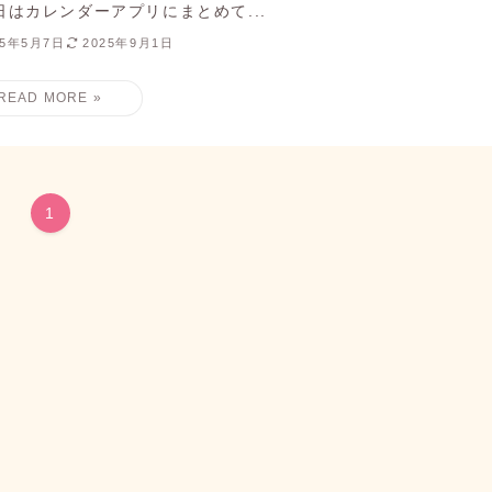
日はカレンダーアプリにまとめて...
25年5月7日
2025年9月1日
1