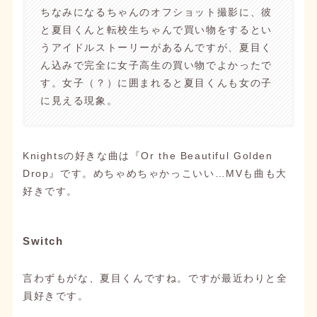
ちなみになるちゃんのオフショット撮影に、彼
と夏目くんと転校生ちゃんで買い物をするとい
うアイドルストーリーがあるんですが、夏目く
ん込みで完全に女子高生の買い物でよかったで
す。女子（？）に囲まれると夏目くんも女の子
に見える現象。
Knightsの好きな曲は『Or the Beautiful Golden
Drop』です。めちゃめちゃかっこいい…MVも曲も大
好きです。
Switch
言わずもがな、夏目くんですね。ですが最近わりと全
員好きです。