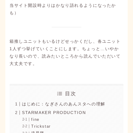
当サイト開設時よりはかなり語れるようになったか
も）
箱推しユニットもいるけどせっかくだし、各ユニット
1人ずつ挙げていくことにします。ちょっと…いやか
なり長いので、読みたいところから読んでいただいて
大丈夫です。
目次
はじめに：なぎさんのあんスタへの理解
STARMAKER PRODUCTION
fine
Trickstar