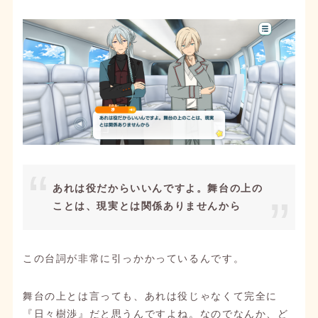
あれは役だからいいんですよ。舞台の上の
ことは、現実とは関係ありませんから
この台詞が非常に引っかかっているんです。
舞台の上とは言っても、あれは役じゃなくて完全に
『日々樹渉』だと思うんですよね。なのでなんか、ど