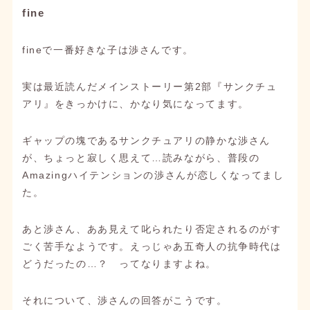
fine
fineで一番好きな子は渉さんです。
実は最近読んだメインストーリー第2部『サンクチュ
アリ』をきっかけに、かなり気になってます。
ギャップの塊であるサンクチュアリの静かな渉さん
が、ちょっと寂しく思えて…読みながら、普段の
Amazingハイテンションの渉さんが恋しくなってまし
た。
あと渉さん、ああ見えて叱られたり否定されるのがす
ごく苦手なようです。えっじゃあ五奇人の抗争時代は
どうだったの…？ ってなりますよね。
それについて、渉さんの回答がこうです。