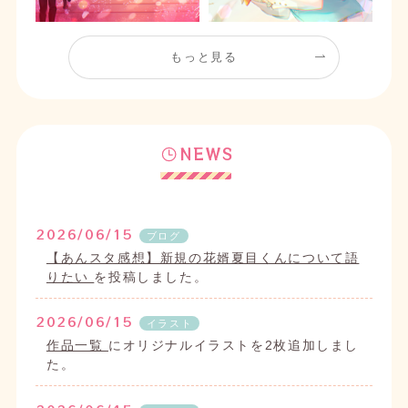
もっと見る
NEWS
2026/06/15
ブログ
【あんスタ感想】新規の花婿夏目くんについて語
りたい
を投稿しました。
2026/06/15
イラスト
作品一覧
にオリジナルイラストを2枚追加しまし
た。