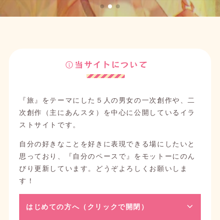
当サイトについて
『旅』をテーマにした５人の男女の一次創作や、二
次創作（主にあんスタ）を中心に公開しているイラ
ストサイトです。
自分の好きなことを好きに表現できる場にしたいと
思っており、『自分のペースで』をモットーにのん
びり更新しています。どうぞよろしくお願いしま
す！
はじめての方へ（クリックで開閉）