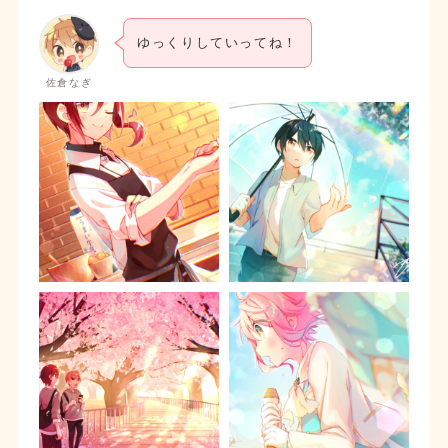
ゆっくりしていってね！
佐倉なぎ